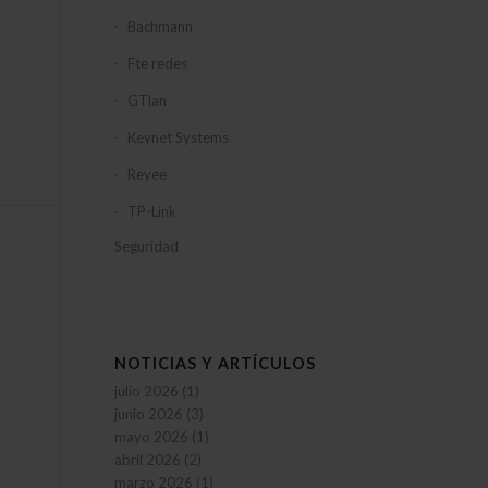
Bachmann
Fte redes
GTlan
Keynet Systems
Reyee
TP-Link
Seguridad
NOTICIAS Y ARTÍCULOS
julio 2026
(1)
junio 2026
(3)
mayo 2026
(1)
abril 2026
(2)
marzo 2026
(1)