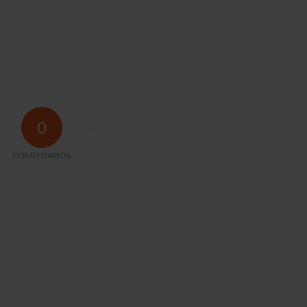
0
COMENTARIOS