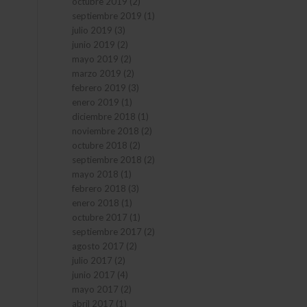
octubre 2019
(2)
septiembre 2019
(1)
julio 2019
(3)
junio 2019
(2)
mayo 2019
(2)
marzo 2019
(2)
febrero 2019
(3)
enero 2019
(1)
diciembre 2018
(1)
noviembre 2018
(2)
octubre 2018
(2)
septiembre 2018
(2)
mayo 2018
(1)
febrero 2018
(3)
enero 2018
(1)
octubre 2017
(1)
septiembre 2017
(2)
agosto 2017
(2)
julio 2017
(2)
junio 2017
(4)
mayo 2017
(2)
abril 2017
(1)