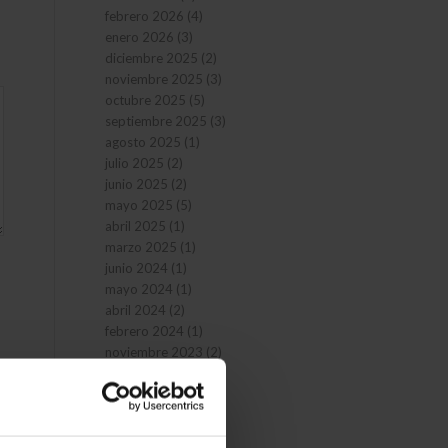
febrero 2026
(4)
enero 2026
(3)
diciembre 2025
(2)
noviembre 2025
(3)
octubre 2025
(5)
septiembre 2025
(3)
agosto 2025
(1)
julio 2025
(2)
junio 2025
(2)
mayo 2025
(5)
abril 2025
(1)
marzo 2025
(1)
junio 2024
(1)
mayo 2024
(1)
abril 2024
(2)
febrero 2024
(1)
noviembre 2023
(2)
octubre 2023
(1)
junio 2023
(2)
marzo 2023
(1)
noviembre 2022
(1)