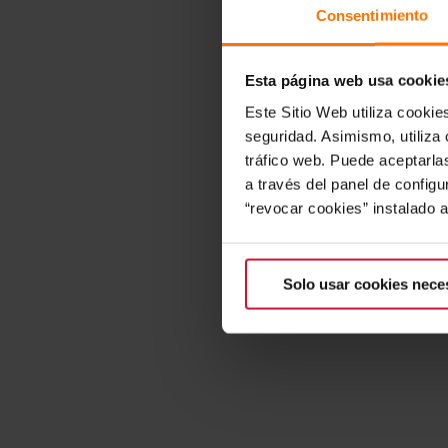
Consentimiento
Esta página web usa cookie
Este Sitio Web utiliza cookie
seguridad. Asimismo, utiliza 
tráfico web. Puede aceptarla
a través del panel de config
“revocar cookies” instalado 
Solo usar cookies nece